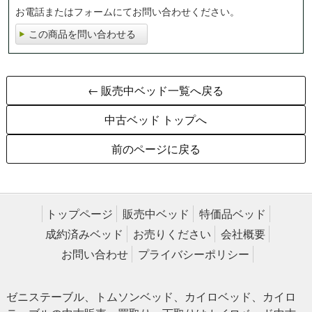
お電話またはフォームにてお問い合わせください。
この商品を問い合わせる
← 販売中ベッド一覧へ戻る
中古ベッド トップへ
前のページに戻る
トップページ
販売中ベッド
特価品ベッド
成約済みベッド
お売りください
会社概要
お問い合わせ
プライバシーポリシー
ゼニステーブル、トムソンベッド、カイロベッド、カイロ