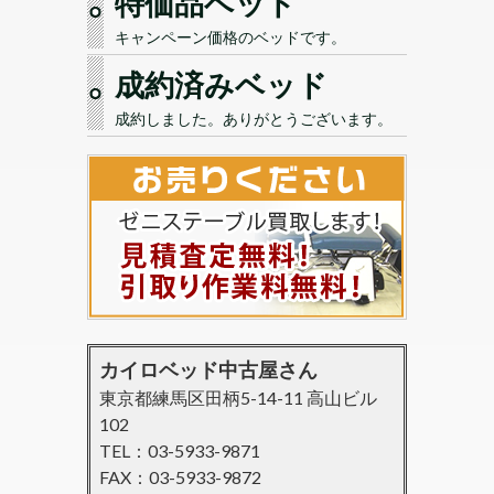
特価品ベッド
キャンペーン価格のベッドです。
成約済みベッド
成約しました。ありがとうございます。
カイロベッド中古屋さん
東京都練馬区田柄5-14-11 高山ビル
102
TEL：03-5933-9871
FAX：03-5933-9872