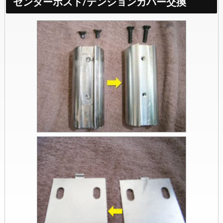
センターポスト/テンションカバー交換