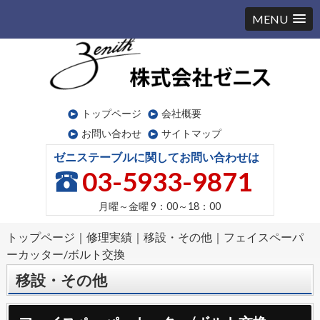
MENU
トップページ
会社概要
お問い合わせ
サイトマップ
ゼニステーブルに関してお問い合わせは
03-5933-9871
月曜～金曜
9：00～18：00
トップページ
｜
修理実績
｜
移設・その他
｜
フェイスペーパ
ーカッター/ボルト交換
移設・その他