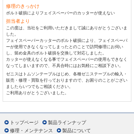
修理のきっかけ
ボルト破損によりフェイスペーパーのカッターが使えない
担当者より
この度は、当社をご利用いただきまして誠にありがとうございま
した。
フェイスペーパーカッターのボルト破損により、フェイスペーパ
ーが使用できなくなってしまったとのことで訪問修理にお伺い
し、留め金具のボルト破損を交換して対応しました。
カッターが使えなくなる事でフェイスペーパーの使用もできなく
なってしまいますので、不具合時にはお気軽にご相談下さい。
ゼニスはトムソンテーブルはじめ、各種ゼニステーブルの輸入・
販売・修理・買取を行っておりますので、お困りのことがござい
ましたらいつでもご相談ください。
ご利用ありがとうございました。
トップページ
製品ラインナップ
修理・メンテナンス
製品について